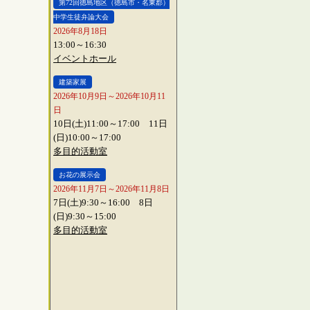
第72回徳島地区（徳島市・名東郡）
中学生徒弁論大会
2026年8月18日
13:00～16:30
イベントホール
建築家展
2026年10月9日～2026年10月11
日
10日(土)11:00～17:00 11日
(日)10:00～17:00
多目的活動室
お花の展示会
2026年11月7日～2026年11月8日
7日(土)9:30～16:00 8日
(日)9:30～15:00
多目的活動室